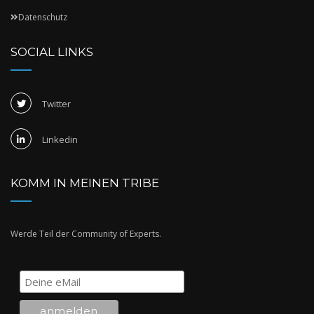
Datenschutz
SOCIAL LINKS
Twitter
Linkedin
KOMM IN MEINEN TRIBE
Werde Teil der Community of Experts.