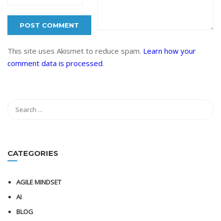
This site uses Akismet to reduce spam.
Learn how your
comment data is processed
.
CATEGORIES
AGILE MINDSET
AI
BLOG