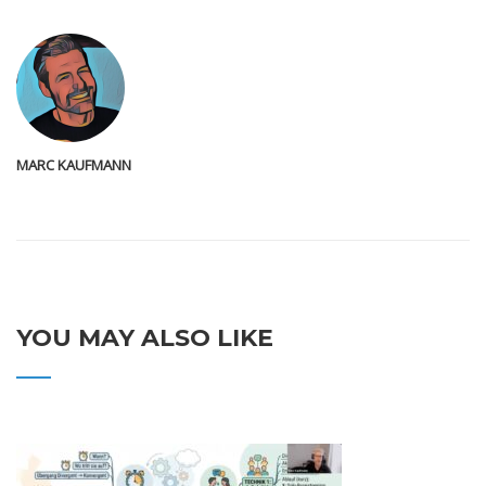
MARC KAUFMANN
YOU MAY ALSO LIKE