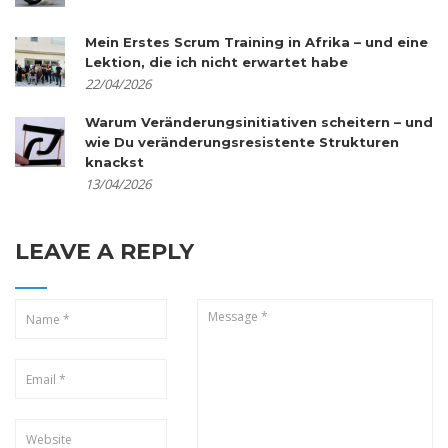
Mein Erstes Scrum Training in Afrika – und eine
Lektion, die ich nicht erwartet habe
22/04/2026
Warum Veränderungsinitiativen scheitern – und
wie Du veränderungsresistente Strukturen
knackst
13/04/2026
LEAVE A REPLY