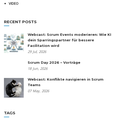
VIDEO
RECENT POSTS
Webcast: Scrum Events moderieren: Wie KI
dein Sparringspartner für bessere
Facilitation wird
29
Jul,
2026
Scrum Day 2026 – Vorträge
18
Jun,
2026
Webcast: Konflikte navigieren in Scrum
Teams
07
May,
2026
TAGS