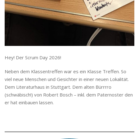
Hey! Der Scrum Day 2026!
Neben dem Klassentreffen war es ein Klasse Treffen. So
viel neue Menschen und Gesichter in einer neuen Lokalität.
Dem Literaturhaus in Stuttgart. Dem alten Bürrrro
(schwäbisch!) von Robert Bosch – inkl. dem Paternoster den
er hat einbauen lassen.