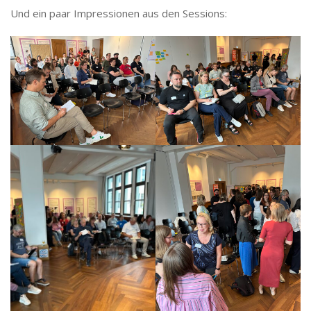
Und ein paar Impressionen aus den Sessions: