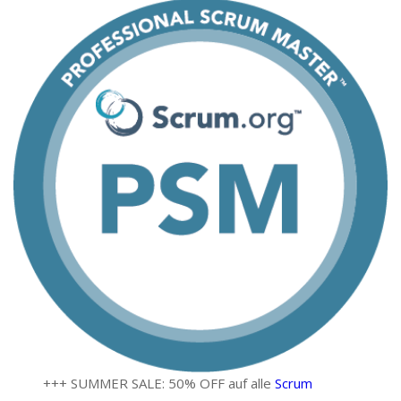
+++ SUMMER SALE: 50% OFF auf alle
Scrum