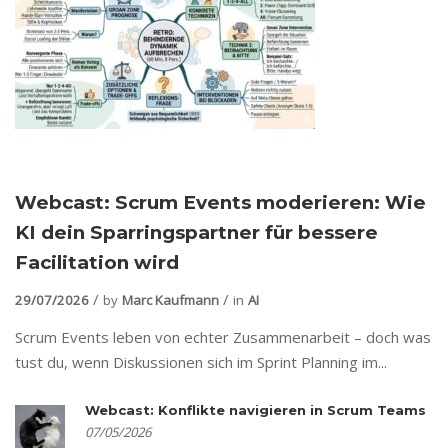
Webcast: Scrum Events moderieren: Wie
KI dein Sparringspartner für bessere
Facilitation wird
29/07/2026
by
Marc Kaufmann
in
AI
Scrum Events leben von echter Zusammenarbeit – doch was
tust du, wenn Diskussionen sich im Sprint Planning im...
Webcast: Konflikte navigieren in Scrum Teams
07/05/2026