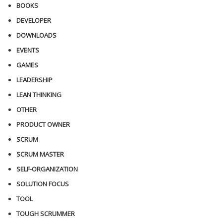
BOOKS
DEVELOPER
DOWNLOADS
EVENTS
GAMES
LEADERSHIP
LEAN THINKING
OTHER
PRODUCT OWNER
SCRUM
SCRUM MASTER
SELF-ORGANIZATION
SOLUTION FOCUS
TOOL
TOUGH SCRUMMER