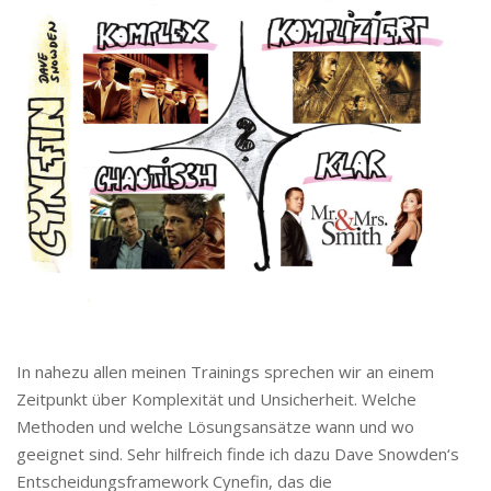
In nahezu allen meinen Trainings sprechen wir an einem
Zeitpunkt über Komplexität und Unsicherheit. Welche
Methoden und welche Lösungsansätze wann und wo
geeignet sind. Sehr hilfreich finde ich dazu Dave Snowden‘s
Entscheidungsframework Cynefin, das die