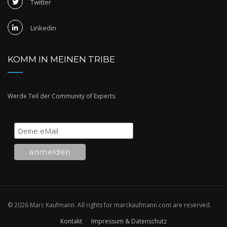
Twitter
Linkedin
KOMM IN MEINEN TRIBE
Werde Teil der Community of Experts.
© 2026 Marc Kaufmann. All rights for marckaufmann.com are reserved.
Kontakt
Impressum & Datenschutz