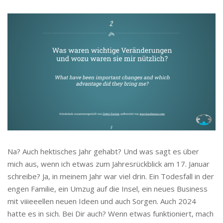
Na? Auch hektisches Jahr gehabt? Und was sagt es über
mich aus, wenn ich etwas zum Jahresrückblick am 17. Januar
schreibe? Ja, in meinem Jahr war viel drin. Ein Todesfall in der
engen Familie, ein Umzug auf die Insel, ein neues Business
mit viiieeellen neuen Ideen und auch Sorgen. Auch 2024
hatte es in sich. Bei Dir auch? Wenn etwas funktioniert, mach