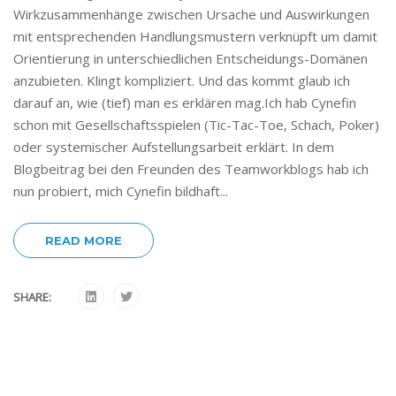
Wirkzusammenhänge zwischen Ursache und Auswirkungen
mit entsprechenden Handlungsmustern verknüpft um damit
Orientierung in unterschiedlichen Entscheidungs-Domänen
anzubieten. Klingt kompliziert. Und das kommt glaub ich
darauf an, wie (tief) man es erklären mag.Ich hab Cynefin
schon mit Gesellschaftsspielen (Tic-Tac-Toe, Schach, Poker)
oder systemischer Aufstellungsarbeit erklärt. In dem
Blogbeitrag bei den Freunden des Teamworkblogs hab ich
nun probiert, mich Cynefin bildhaft...
READ MORE
SHARE: