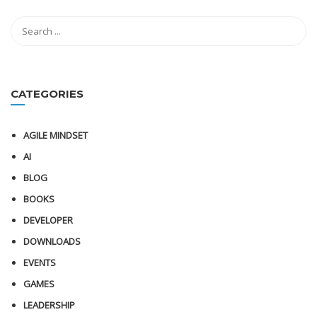
CATEGORIES
AGILE MINDSET
AI
BLOG
BOOKS
DEVELOPER
DOWNLOADS
EVENTS
GAMES
LEADERSHIP