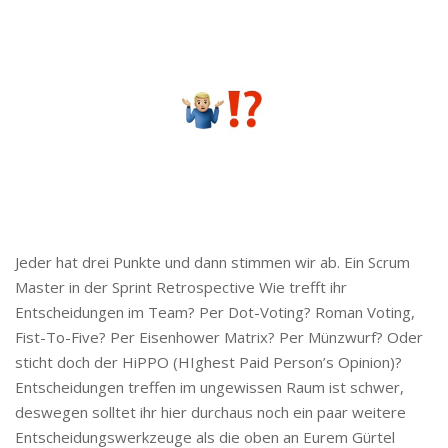
Jeder hat drei Punkte und dann stimmen wir ab. Ein Scrum
Master in der Sprint Retrospective Wie trefft ihr
Entscheidungen im Team? Per Dot-Voting? Roman Voting,
Fist-To-Five? Per Eisenhower Matrix? Per Münzwurf? Oder
sticht doch der HiPPO (HIghest Paid Person’s Opinion)?
Entscheidungen treffen im ungewissen Raum ist schwer,
deswegen solltet ihr hier durchaus noch ein paar weitere
Entscheidungswerkzeuge als die oben an Eurem Gürtel