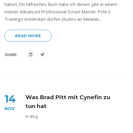
haben. Ein hilfreiches Buch habe ich dieses Jahr in einem
meiner Advanced Professional Scrum Master PSM II
Trainings entdecken dürfen (Kudos an Melanie...
READ MORE
SHARE:
14
Was Brad Pitt mit Cynefin zu
tun hat
NOV
In
Blog