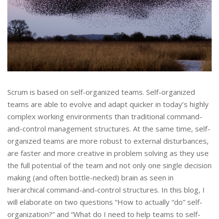
Scrum is based on self-organized teams. Self-organized
teams are able to evolve and adapt quicker in today’s highly
complex working environments than traditional command-
and-control management structures. At the same time, self-
organized teams are more robust to external disturbances,
are faster and more creative in problem solving as they use
the full potential of the team and not only one single decision
making (and often bottle-necked) brain as seen in
hierarchical command-and-control structures. In this blog, I
will elaborate on two questions “How to actually “do” self-
organization?” and “What do I need to help teams to self-