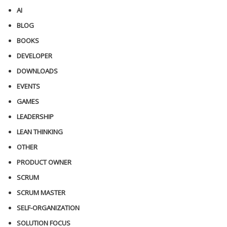
AI
BLOG
BOOKS
DEVELOPER
DOWNLOADS
EVENTS
GAMES
LEADERSHIP
LEAN THINKING
OTHER
PRODUCT OWNER
SCRUM
SCRUM MASTER
SELF-ORGANIZATION
SOLUTION FOCUS