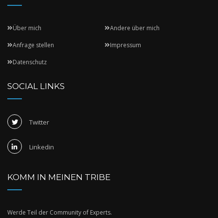
Über mich
Andere über mich
Anfrage stellen
Impressum
Datenschutz
SOCIAL LINKS
Twitter
Linkedin
KOMM IN MEINEN TRIBE
Werde Teil der Community of Experts.