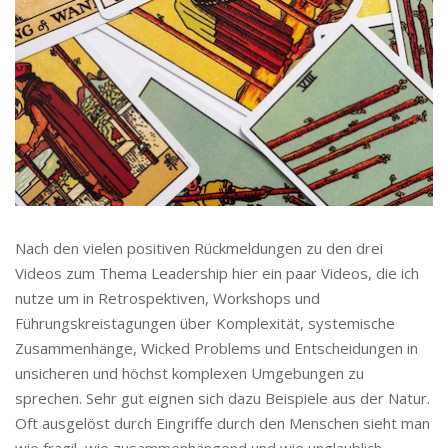
Nach den vielen positiven Rückmeldungen zu den drei
Videos zum Thema Leadership hier ein paar Videos, die ich
nutze um in Retrospektiven, Workshops und
Führungskreistagungen über Komplexität, systemische
Zusammenhänge, Wicked Problems und Entscheidungen in
unsicheren und höchst komplexen Umgebungen zu
sprechen. Sehr gut eignen sich dazu Beispiele aus der Natur.
Oft ausgelöst durch Eingriffe durch den Menschen sieht man