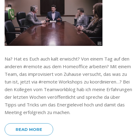
Na? Hat es Euch auch kalt erwischt? Von einem Tag auf den
anderen #remote aus dem Homeoffice arbeiten? Mit einem
Team, das improvisiert von Zuhause versucht, das was zu
tun ist, jetzt via #remote Workshops zu koordinieren…? Bei
den Kollegen vom Teamworkblog hab ich meine Erfahrungen
der letzten Wochen veröffentlicht und spreche da über
Tipps und Tricks um das Energielevel hoch und damit das
Meeting erfolgreich zu machen.
READ MORE