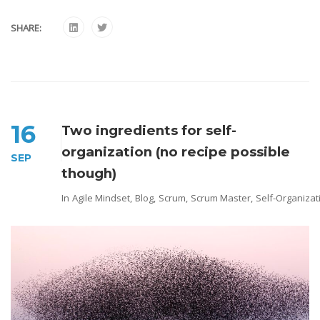
SHARE:
16
Two ingredients for self-
organization (no recipe possible
SEP
though)
In
Agile Mindset
,
Blog
,
Scrum
,
Scrum Master
,
Self-Organizat