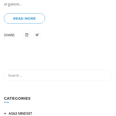
organize...
READ MORE
SHARE:
CATEGORIES
AGILE MINDSET