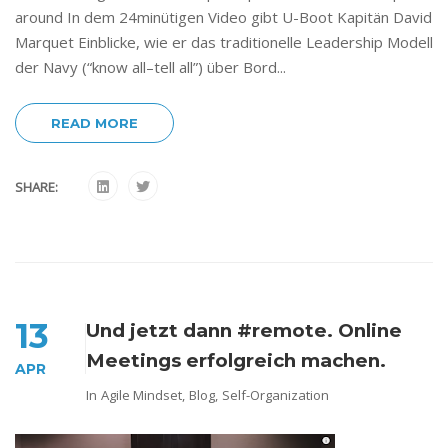
around In dem 24minütigen Video gibt U-Boot Kapitän David
Marquet Einblicke, wie er das traditionelle Leadership Modell
der Navy (“know all–tell all”) über Bord...
READ MORE
SHARE:
13
Und jetzt dann #remote. Online
Meetings erfolgreich machen.
APR
In
Agile Mindset
,
Blog
,
Self-Organization