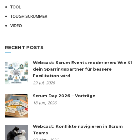
TOOL
TOUGH SCRUMMER
VIDEO
RECENT POSTS
Webcast: Scrum Events moderieren: Wie KI
dein Sparringspartner für bessere
Facilitation wird
29
Jul,
2026
Scrum Day 2026 – Vorträge
18
Jun,
2026
Webcast: Konflikte navigieren in Scrum
Teams