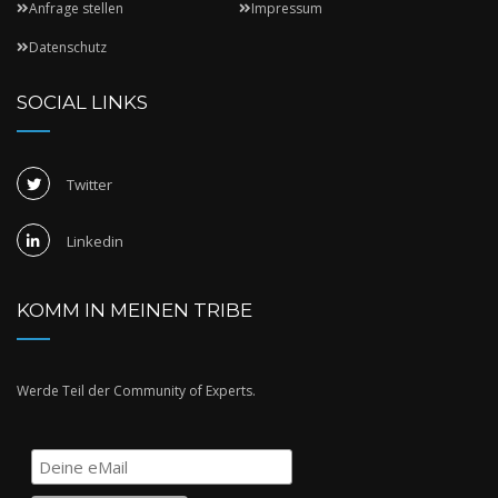
Anfrage stellen
Impressum
Datenschutz
SOCIAL LINKS
Twitter
Linkedin
KOMM IN MEINEN TRIBE
Werde Teil der Community of Experts.