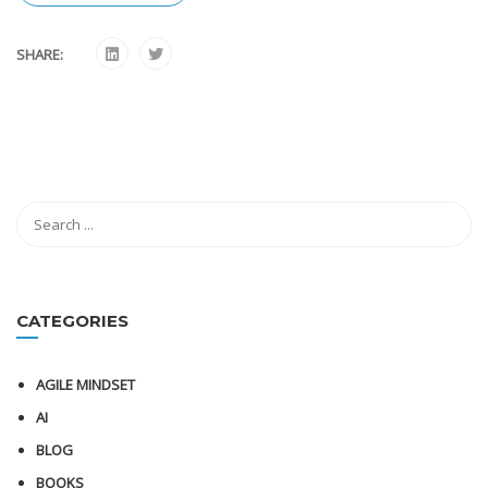
SHARE:
CATEGORIES
AGILE MINDSET
AI
BLOG
BOOKS