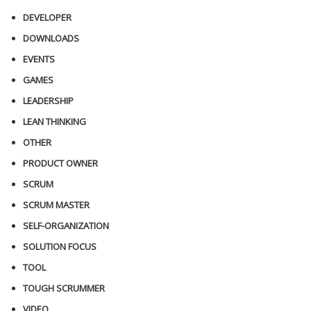
DEVELOPER
DOWNLOADS
EVENTS
GAMES
LEADERSHIP
LEAN THINKING
OTHER
PRODUCT OWNER
SCRUM
SCRUM MASTER
SELF-ORGANIZATION
SOLUTION FOCUS
TOOL
TOUGH SCRUMMER
VIDEO