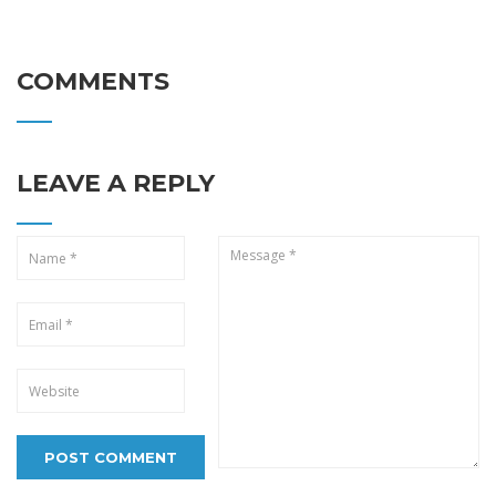
COMMENTS
LEAVE A REPLY