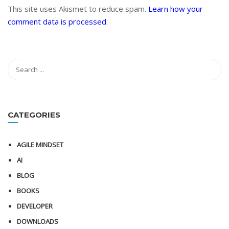
This site uses Akismet to reduce spam.
Learn how your
comment data is processed
.
CATEGORIES
AGILE MINDSET
AI
BLOG
BOOKS
DEVELOPER
DOWNLOADS