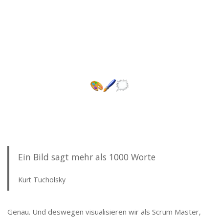
Ein Bild sagt mehr als 1000 Worte
Kurt Tucholsky
Genau. Und deswegen visualisieren wir als Scrum Master,