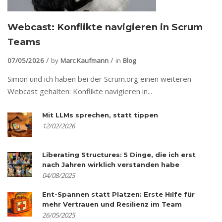
Webcast: Konflikte navigieren in Scrum
Teams
07/05/2026
by
Marc Kaufmann
in
Blog
Simon und ich haben bei der Scrum.org einen weiteren
Webcast gehalten: Konflikte navigieren in...
Mit LLMs sprechen, statt tippen
12/02/2026
Liberating Structures: 5 Dinge, die ich erst
nach Jahren wirklich verstanden habe
04/08/2025
Ent-Spannen statt Platzen: Erste Hilfe für
mehr Vertrauen und Resilienz im Team
26/05/2025