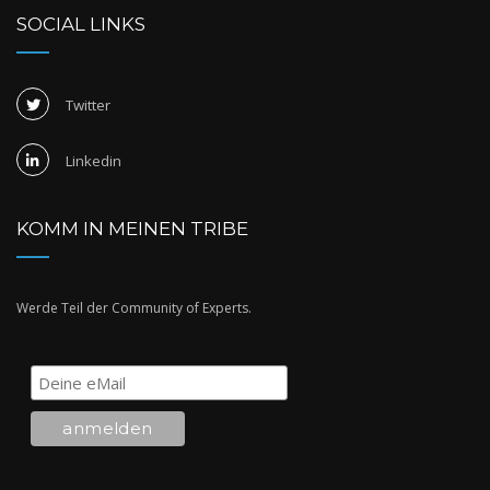
SOCIAL LINKS
Twitter
Linkedin
KOMM IN MEINEN TRIBE
Werde Teil der Community of Experts.