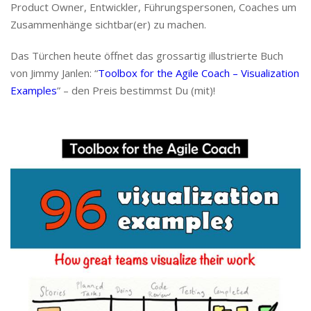
Product Owner, Entwickler, Führungspersonen, Coaches um
Zusammenhänge sichtbar(er) zu machen.
Das Türchen heute öffnet das grossartig illustrierte Buch
von Jimmy Janlen: “
Toolbox for the Agile Coach – Visualization
Examples
” – den Preis bestimmst Du (mit)!