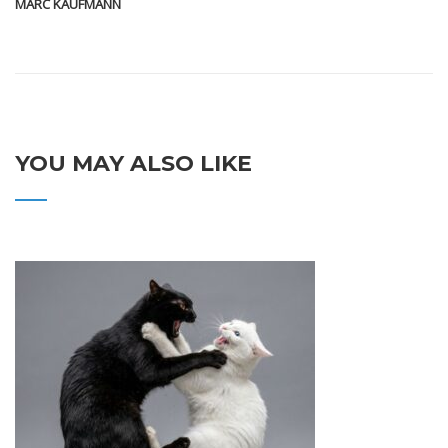
MARC KAUFMANN
YOU MAY ALSO LIKE