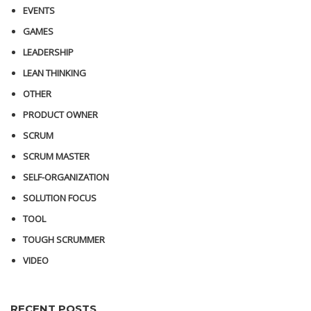
EVENTS
GAMES
LEADERSHIP
LEAN THINKING
OTHER
PRODUCT OWNER
SCRUM
SCRUM MASTER
SELF-ORGANIZATION
SOLUTION FOCUS
TOOL
TOUGH SCRUMMER
VIDEO
RECENT POSTS