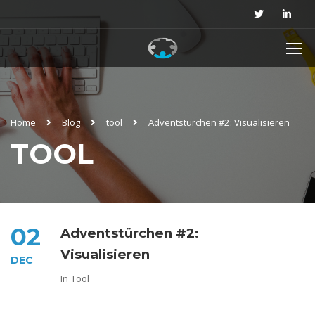
Home
Blog
tool
Adventstürchen #2: Visualisieren
TOOL
02
Adventstürchen #2:
Visualisieren
DEC
In
Tool