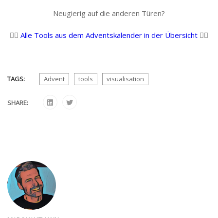
Neugierig auf die anderen Türen?
👉🏻
Alle Tools aus dem Adventskalender in der Übersicht
👈🏻
TAGS:
Advent
tools
visualisation
SHARE: