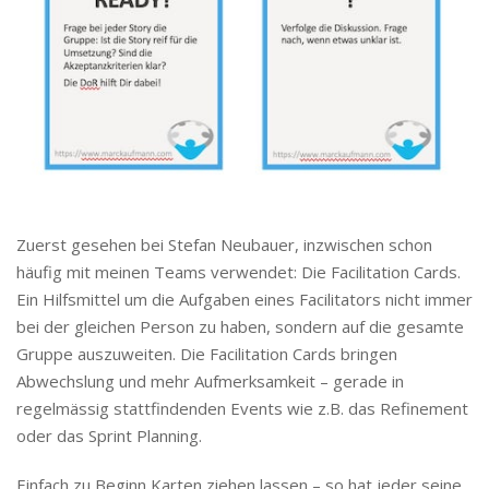
Zuerst gesehen bei Stefan Neubauer, inzwischen schon
häufig mit meinen Teams verwendet: Die Facilitation Cards.
Ein Hilfsmittel um die Aufgaben eines Facilitators nicht immer
bei der gleichen Person zu haben, sondern auf die gesamte
Gruppe auszuweiten. Die Facilitation Cards bringen
Abwechslung und mehr Aufmerksamkeit – gerade in
regelmässig stattfindenden Events wie z.B. das Refinement
oder das Sprint Planning.
Einfach zu Beginn Karten ziehen lassen – so hat jeder seine