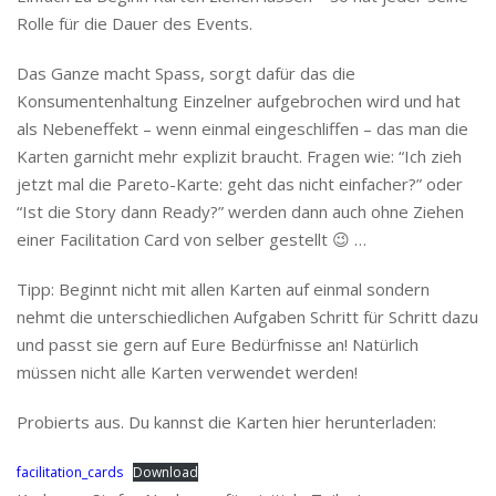
Rolle für die Dauer des Events.
Das Ganze macht Spass, sorgt dafür das die
Konsumentenhaltung Einzelner aufgebrochen wird und hat
als Nebeneffekt – wenn einmal eingeschliffen – das man die
Karten garnicht mehr explizit braucht. Fragen wie: “Ich zieh
jetzt mal die Pareto-Karte: geht das nicht einfacher?” oder
“Ist die Story dann Ready?” werden dann auch ohne Ziehen
einer Facilitation Card von selber gestellt 😉 …
Tipp: Beginnt nicht mit allen Karten auf einmal sondern
nehmt die unterschiedlichen Aufgaben Schritt für Schritt dazu
und passt sie gern auf Eure Bedürfnisse an! Natürlich
müssen nicht alle Karten verwendet werden!
Probierts aus. Du kannst die Karten hier herunterladen:
facilitation_cards
Download