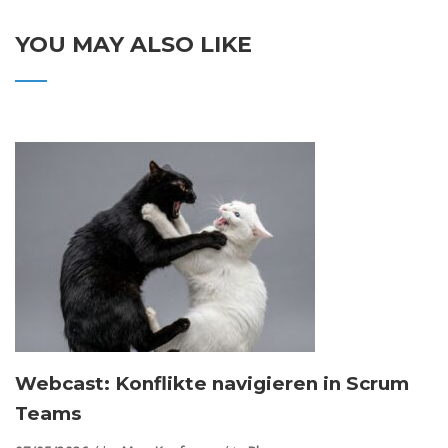
YOU MAY ALSO LIKE
Webcast: Konflikte navigieren in Scrum
Teams