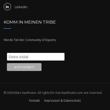
Linkedin
KOMM IN MEINEN TRIBE
Werde Teil der Community of Experts.
© 2026 Marc Kaufmann. All rights for marckaufmann.com are reserved.
Kontakt
Impressum & Datenschutz