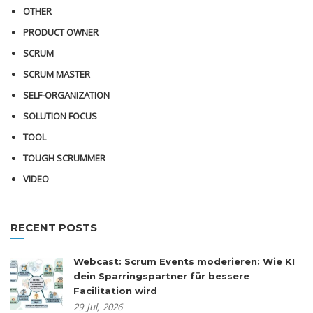
OTHER
PRODUCT OWNER
SCRUM
SCRUM MASTER
SELF-ORGANIZATION
SOLUTION FOCUS
TOOL
TOUGH SCRUMMER
VIDEO
RECENT POSTS
Webcast: Scrum Events moderieren: Wie KI
dein Sparringspartner für bessere
Facilitation wird
29
Jul,
2026