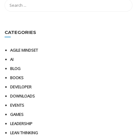
CATEGORIES
AGILE MINDSET
AI
BLOG
BOOKS
DEVELOPER
DOWNLOADS
EVENTS
GAMES
LEADERSHIP
LEAN THINKING