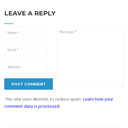
LEAVE A REPLY
This site uses Akismet to reduce spam.
Learn how your
comment data is processed
.