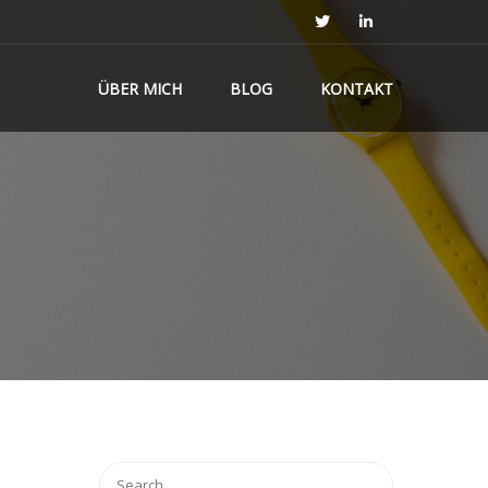
ÜBER MICH
BLOG
KONTAKT