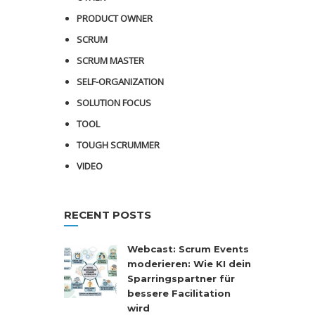
PRODUCT OWNER
SCRUM
SCRUM MASTER
SELF-ORGANIZATION
SOLUTION FOCUS
TOOL
TOUGH SCRUMMER
VIDEO
RECENT POSTS
Webcast: Scrum Events
moderieren: Wie KI dein
Sparringspartner für
bessere Facilitation
wird