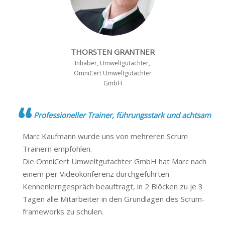
THORSTEN GRANTNER
Inhaber, Umweltgutachter,
OmniCert Umweltgutachter
GmbH
Professioneller Trainer, führungsstark und achtsam
Marc Kaufmann wurde uns von mehreren Scrum
Trainern empfohlen.
Die OmniCert Umweltgutachter GmbH hat Marc nach
einem per Videokonferenz durchgeführten
Kennenlerngespräch beauftragt, in 2 Blöcken zu je 3
Tagen alle Mitarbeiter in den Grundlagen des Scrum-
frameworks zu schulen.