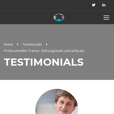
Home
Testimonials
Professioneller Trainer, führungsstark und achtsam
TESTIMONIALS