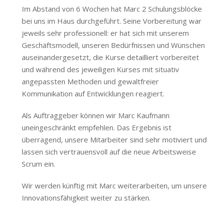
Im Abstand von 6 Wochen hat Marc 2 Schulungsblöcke
bei uns im Haus durchgeführt. Seine Vorbereitung war
jeweils sehr professionell: er hat sich mit unserem
Geschäftsmodell, unseren Bedürfnissen und Wünschen
auseinandergesetzt, die Kurse detailliert vorbereitet
und während des jeweiligen Kurses mit situativ
angepassten Methoden und gewaltfreier
Kommunikation auf Entwicklungen reagiert.
Als Auftraggeber können wir Marc Kaufmann
uneingeschränkt empfehlen. Das Ergebnis ist
überragend, unsere Mitarbeiter sind sehr motiviert und
lassen sich vertrauensvoll auf die neue Arbeitsweise
Scrum ein.
Wir werden künftig mit Marc weiterarbeiten, um unsere
Innovationsfähigkeit weiter zu stärken.