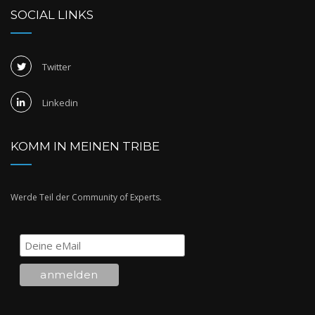
SOCIAL LINKS
Twitter
Linkedin
KOMM IN MEINEN TRIBE
Werde Teil der Community of Experts.