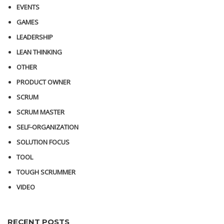
EVENTS
GAMES
LEADERSHIP
LEAN THINKING
OTHER
PRODUCT OWNER
SCRUM
SCRUM MASTER
SELF-ORGANIZATION
SOLUTION FOCUS
TOOL
TOUGH SCRUMMER
VIDEO
RECENT POSTS