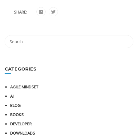
SHARE:
CATEGORIES
AGILE MINDSET
AI
BLOG
BOOKS
DEVELOPER
DOWNLOADS