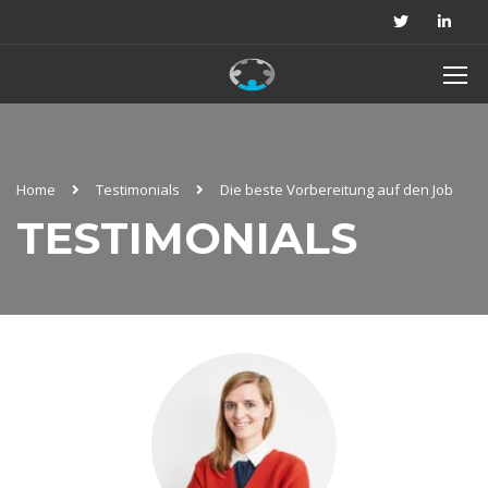
Home
Testimonials
Die beste Vorbereitung auf den Job
TESTIMONIALS