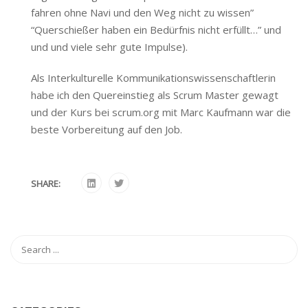
fahren ohne Navi und den Weg nicht zu wissen”
“Querschießer haben ein Bedürfnis nicht erfüllt…” und
und und viele sehr gute Impulse).
Als Interkulturelle Kommunikationswissenschaftlerin
habe ich den Quereinstieg als Scrum Master gewagt
und der Kurs bei scrum.org mit Marc Kaufmann war die
beste Vorbereitung auf den Job.
SHARE: