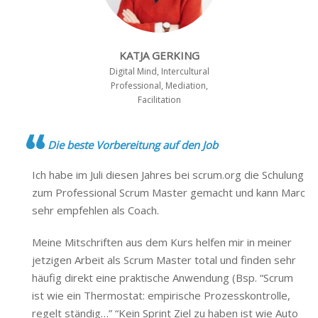
KATJA GERKING
Digital Mind, Intercultural
Professional, Mediation,
Facilitation
Die beste Vorbereitung auf den Job
Ich habe im Juli diesen Jahres bei scrum.org die Schulung
zum Professional Scrum Master gemacht und kann Marc
sehr empfehlen als Coach.
Meine Mitschriften aus dem Kurs helfen mir in meiner
jetzigen Arbeit als Scrum Master total und finden sehr
häufig direkt eine praktische Anwendung (Bsp. “Scrum
ist wie ein Thermostat: empirische Prozesskontrolle,
regelt ständig…” “Kein Sprint Ziel zu haben ist wie Auto