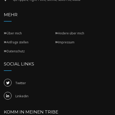
MEHR
Über mich
Andere über mich
Anfrage stellen
Impressum
Datenschutz
SOCIAL LINKS
Twitter
Linkedin
KOMM IN MEINEN TRIBE