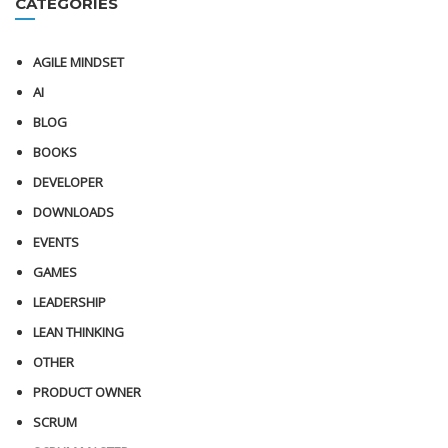
CATEGORIES
AGILE MINDSET
AI
BLOG
BOOKS
DEVELOPER
DOWNLOADS
EVENTS
GAMES
LEADERSHIP
LEAN THINKING
OTHER
PRODUCT OWNER
SCRUM