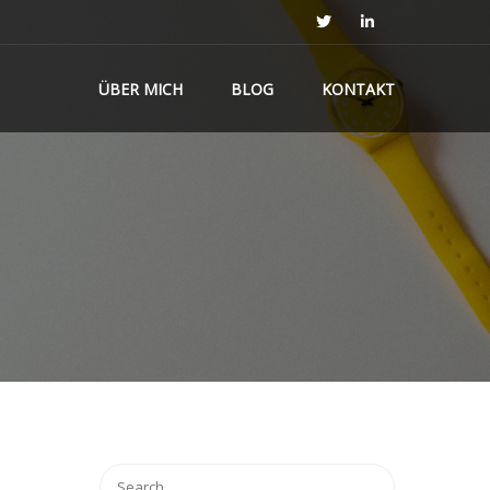
ÜBER MICH
BLOG
KONTAKT