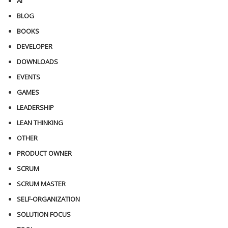
AI
BLOG
BOOKS
DEVELOPER
DOWNLOADS
EVENTS
GAMES
LEADERSHIP
LEAN THINKING
OTHER
PRODUCT OWNER
SCRUM
SCRUM MASTER
SELF-ORGANIZATION
SOLUTION FOCUS