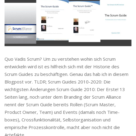
Quo Vadis Scrum? Um zu verstehen wohin sich Scrum
entwickeln wird ist es hilfreich sich mit der Historie des
Scrum Guides zu beschäftigen. Genau das hab ich in diesem
Blogpost vor. TLDR; Scrum Guides 2010-2020: Die
wichtigsten Änderungen Scrum Guide 2010: Der Erste! 13
Seiten lang, noch unter dem Branding der Scrum Alliance
nennt der Scrum Guide bereits Rollen (Scrum Master,
Product Owner, Team) und Events (damals noch Time-
boxes), Crossfunktionalität, Selbstorganisation und
empirische Prozesskontrolle, macht aber noch nicht die
Artefakte...