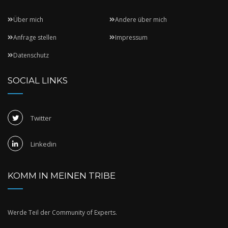
Über mich
Andere über mich
Anfrage stellen
Impressum
Datenschutz
SOCIAL LINKS
Twitter
Linkedin
KOMM IN MEINEN TRIBE
Werde Teil der Community of Experts.