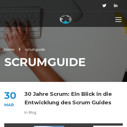
Home
scrumguide
SCRUMGUIDE
30
30 Jahre Scrum: Ein Blick in die
Entwicklung des Scrum Guides
MAR
In
Blog