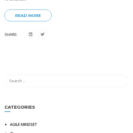
READ MORE
SHARE:
CATEGORIES
AGILE MINDSET