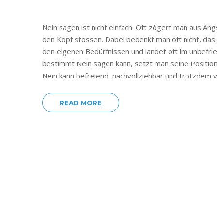
Nein sagen ist nicht einfach. Oft zögert man aus Ang
den Kopf stossen. Dabei bedenkt man oft nicht, das
den eigenen Bedürfnissen und landet oft im unbefri
bestimmt Nein sagen kann, setzt man seine Position
Nein kann befreiend, nachvollziehbar und trotzdem ve
READ MORE