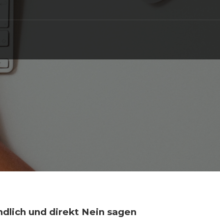
dlich und direkt Nein sagen