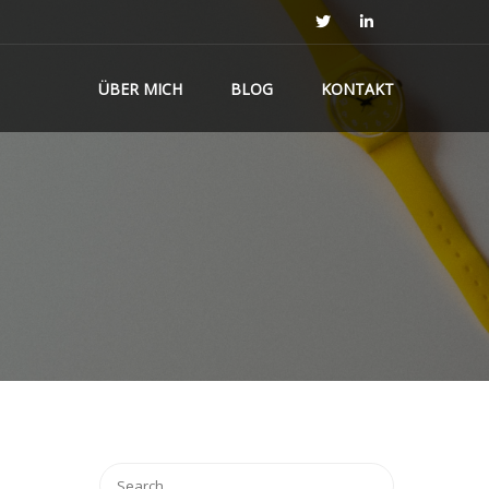
ÜBER MICH
BLOG
KONTAKT