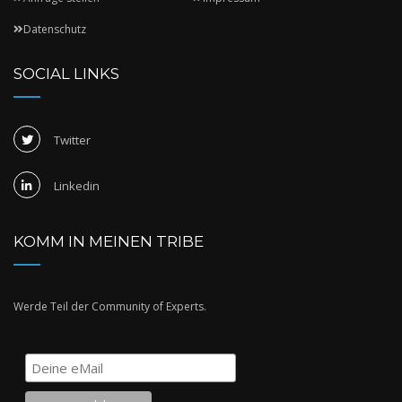
Datenschutz
SOCIAL LINKS
Twitter
Linkedin
KOMM IN MEINEN TRIBE
Werde Teil der Community of Experts.