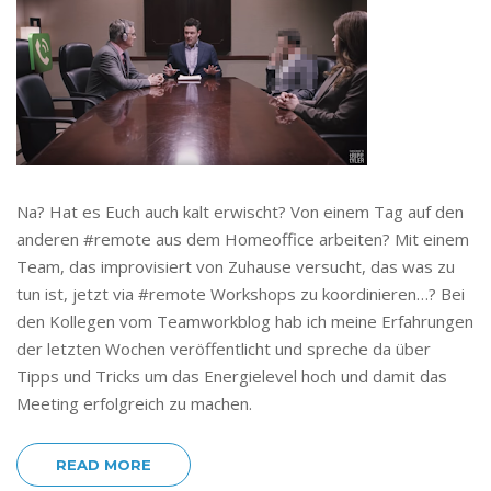
Na? Hat es Euch auch kalt erwischt? Von einem Tag auf den
anderen #remote aus dem Homeoffice arbeiten? Mit einem
Team, das improvisiert von Zuhause versucht, das was zu
tun ist, jetzt via #remote Workshops zu koordinieren…? Bei
den Kollegen vom Teamworkblog hab ich meine Erfahrungen
der letzten Wochen veröffentlicht und spreche da über
Tipps und Tricks um das Energielevel hoch und damit das
Meeting erfolgreich zu machen.
READ MORE