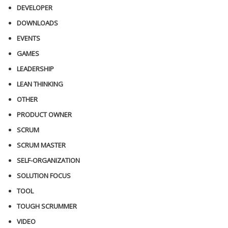
DEVELOPER
DOWNLOADS
EVENTS
GAMES
LEADERSHIP
LEAN THINKING
OTHER
PRODUCT OWNER
SCRUM
SCRUM MASTER
SELF-ORGANIZATION
SOLUTION FOCUS
TOOL
TOUGH SCRUMMER
VIDEO