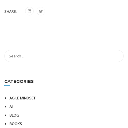
SHARE:
CATEGORIES
AGILE MINDSET
AI
BLOG
BOOKS