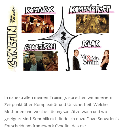
In nahezu allen meinen Trainings sprechen wir an einem
Zeitpunkt über Komplexität und Unsicherheit. Welche
Methoden und welche Lösungsansätze wann und wo
geeignet sind. Sehr hilfreich finde ich dazu Dave Snowden‘s
Entscheidungsframework Cynefin, das die