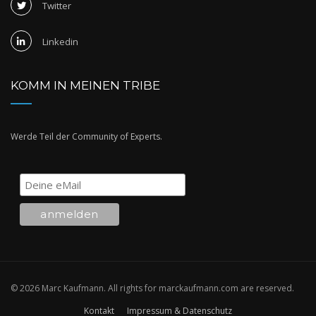
Twitter
Linkedin
KOMM IN MEINEN TRIBE
Werde Teil der Community of Experts.
© 2026 Marc Kaufmann. All rights for marckaufmann.com are reserved.
Kontakt
Impressum & Datenschutz