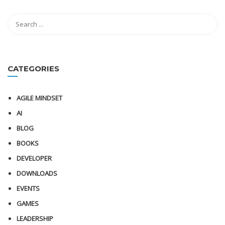
CATEGORIES
AGILE MINDSET
AI
BLOG
BOOKS
DEVELOPER
DOWNLOADS
EVENTS
GAMES
LEADERSHIP