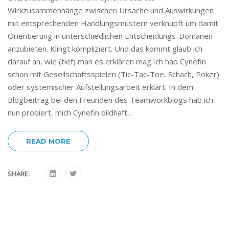
Wirkzusammenhänge zwischen Ursache und Auswirkungen
mit entsprechenden Handlungsmustern verknüpft um damit
Orientierung in unterschiedlichen Entscheidungs-Domänen
anzubieten. Klingt kompliziert. Und das kommt glaub ich
darauf an, wie (tief) man es erklären mag.Ich hab Cynefin
schon mit Gesellschaftsspielen (Tic-Tac-Toe, Schach, Poker)
oder systemischer Aufstellungsarbeit erklärt. In dem
Blogbeitrag bei den Freunden des Teamworkblogs hab ich
nun probiert, mich Cynefin bildhaft...
READ MORE
SHARE: