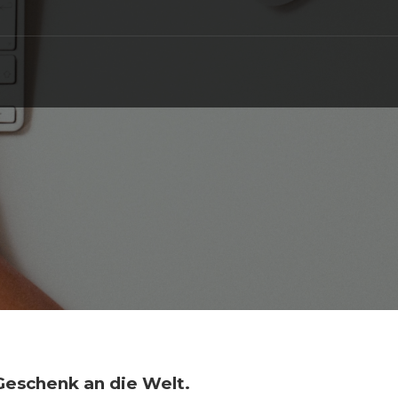
Geschenk an die Welt.