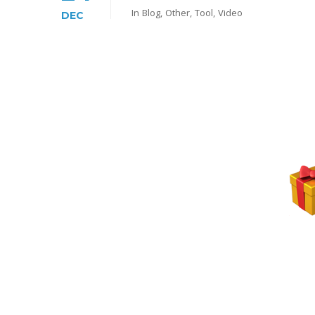
In
Blog
,
Other
,
Tool
,
Video
DEC