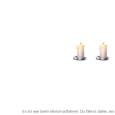
Es ist wie beim Motorradfahren. Du fährst dahin, wo