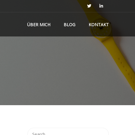
ÜBER MICH
BLOG
KONTAKT