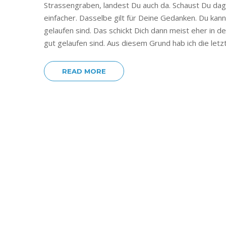
Strassengraben, landest Du auch da. Schaust Du dag
einfacher. Dasselbe gilt für Deine Gedanken. Du kanns
gelaufen sind. Das schickt Dich dann meist eher in 
gut gelaufen sind. Aus diesem Grund hab ich die let
READ MORE