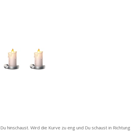
 Du hinschaust. Wird die Kurve zu eng und Du schaust in Richtung