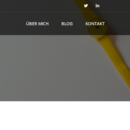
ÜBER MICH
BLOG
KONTAKT