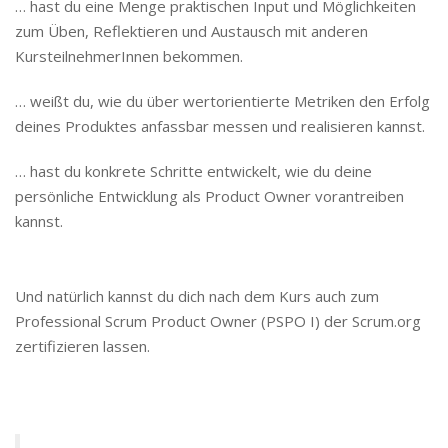
… hast du eine Menge praktischen Input und Möglichkeiten
zum Üben, Reflektieren und Austausch mit anderen
KursteilnehmerInnen bekommen.
… weißt du, wie du über wertorientierte Metriken den Erfolg
deines Produktes anfassbar messen und realisieren kannst.
… hast du konkrete Schritte entwickelt, wie du deine
persönliche Entwicklung als Product Owner vorantreiben
kannst.
Und natürlich kannst du dich nach dem Kurs auch zum
Professional Scrum Product Owner (PSPO I) der Scrum.org
zertifizieren lassen.