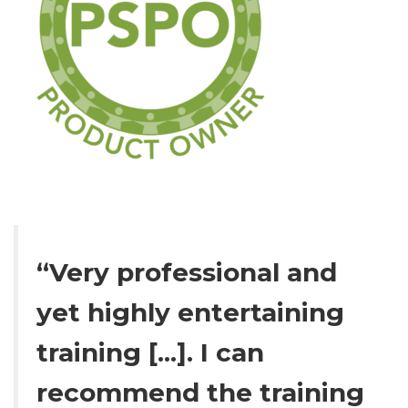
“Very professional and
yet highly entertaining
training [...]. I can
recommend the training