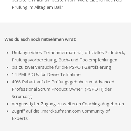
Prüfung im Alltag am Ball?
Was du auch noch mitnehmen wirst:
Umfangreiches Teilnehmermaterial, offizielles Slidedeck,
Prüfungsvorbereitung, Buch- und Toolempfehlungen
bis zu zwei Versuche für die PSPO I-Zertifzierung
14 PMI PDUs für Deine Teilnahme
40% Rabatt auf die Prüfungsgebühr zum Advanced
Professional Scrum Product Owner (PSPO II) der
Scrum.org
Vergünstigter Zugang zu weiteren Coaching-Angeboten
Zugriff auf die „marckaufmann.com Community of
Experts“