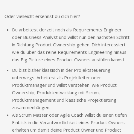
Oder vielleicht erkennst du dich hier?
Du arbeitest derzeit noch als Requirements Engineer
oder Business Analyst und willst nun den nächsten Schritt
in Richtung Product Ownership gehen. Dich interessiert
wie du über das reine Requirements Engineering hinaus
das Big Picture eines Product Owners ausfüllen kannst.
Du bist bisher klassisch in der Projektsteuerung
unterwegs. Arbeitest als Projektleiter oder
Produktmanager und willst verstehen, wie Product
Ownership, Produktentwicklung mit Scrum,
Produktmanagement und klassische Projektleitung
zusammenhängen.
Als Scrum Master oder Agile Coach willst du einen tiefen
Einblick in die Verantwortlichkeit eines Product Owners
erhalten um damit deine Product Owner und Product