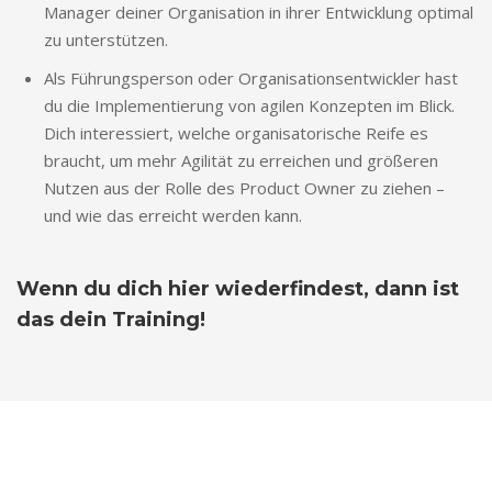
Manager deiner Organisation in ihrer Entwicklung optimal
zu unterstützen.
Als Führungsperson oder Organisationsentwickler hast
du die Implementierung von agilen Konzepten im Blick.
Dich interessiert, welche organisatorische Reife es
braucht, um mehr Agilität zu erreichen und größeren
Nutzen aus der Rolle des Product Owner zu ziehen –
und wie das erreicht werden kann.
Wenn du dich hier wiederfindest, dann ist
das dein Training!