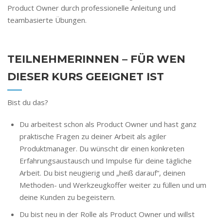
Product Owner durch professionelle Anleitung und
teambasierte Übungen.
TEILNEHMERINNEN – FÜR WEN
DIESER KURS GEEIGNET IST
Bist du das?
Du arbeitest schon als Product Owner und hast ganz
praktische Fragen zu deiner Arbeit als agiler
Produktmanager. Du wünscht dir einen konkreten
Erfahrungsaustausch und Impulse für deine tägliche
Arbeit. Du bist neugierig und „heiß darauf“, deinen
Methoden- und Werkzeugkoffer weiter zu füllen und um
deine Kunden zu begeistern.
Du bist neu in der Rolle als Product Owner und willst