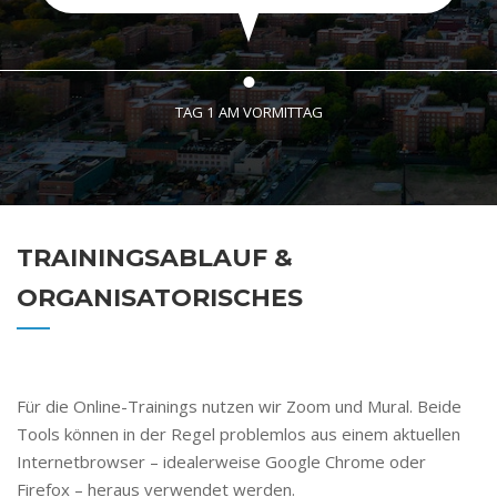
TAG 1 AM VORMITTAG
TRAININGSABLAUF &
ORGANISATORISCHES
Für die Online-Trainings nutzen wir Zoom und Mural. Beide
Tools können in der Regel problemlos aus einem aktuellen
Internetbrowser – idealerweise Google Chrome oder
Firefox – heraus verwendet werden.