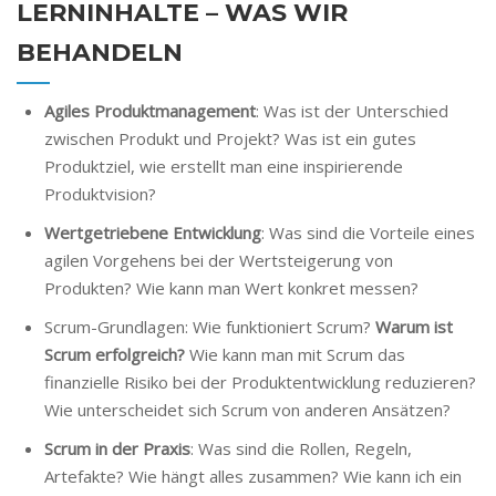
LERNINHALTE – WAS WIR
BEHANDELN
Agiles Produktmanagement
: Was ist der Unterschied
zwischen Produkt und Projekt? Was ist ein gutes
Produktziel, wie erstellt man eine inspirierende
Produktvision?
Wertgetriebene Entwicklung
: Was sind die Vorteile eines
agilen Vorgehens bei der Wertsteigerung von
Produkten? Wie kann man Wert konkret messen?
Scrum-Grundlagen: Wie funktioniert Scrum?
Warum ist
Scrum erfolgreich?
Wie kann man mit Scrum das
finanzielle Risiko bei der Produktentwicklung reduzieren?
Wie unterscheidet sich Scrum von anderen Ansätzen?
Scrum in der Praxis
: Was sind die Rollen, Regeln,
Artefakte? Wie hängt alles zusammen? Wie kann ich ein