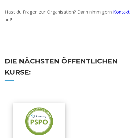
Hast du Fragen zur Organisation? Dann nimm gern
Kontakt
auf!
DIE NÄCHSTEN ÖFFENTLICHEN
KURSE: