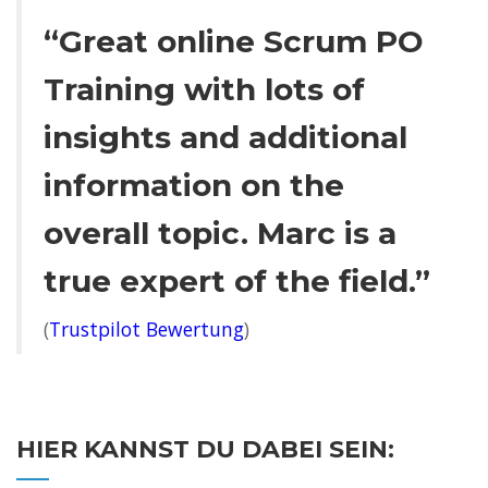
“Great online Scrum PO
Training with lots of
insights and additional
information on the
overall topic. Marc is a
true expert of the field.”
(
Trustpilot Bewertung
)
HIER KANNST DU DABEI SEIN: