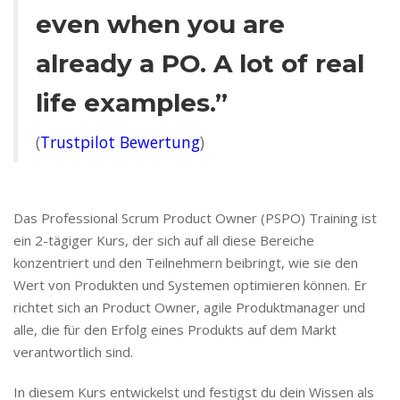
even when you are
already a PO. A lot of real
life examples.”
(
Trustpilot Bewertung
)
Das Professional Scrum Product Owner (PSPO) Training ist
ein 2-tägiger Kurs, der sich auf all diese Bereiche
konzentriert und den Teilnehmern beibringt, wie sie den
Wert von Produkten und Systemen optimieren können. Er
richtet sich an Product Owner, agile Produktmanager und
alle, die für den Erfolg eines Produkts auf dem Markt
verantwortlich sind.
In diesem Kurs entwickelst und festigst du dein Wissen als