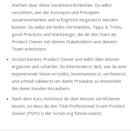
Klarheit über deine Verantwortlichkeiten. Du willst
verstehen, wie die Konzepte und Prinzipien
zusammenwirken und erfolgreich eingesetzt werden
können. Du willst ein tiefes Verständnis, Tipps & Tricks,
good Practices und Werkzeuge, die dir den Start als
Product Owner mit deinen Stakeholdern und deinem
Team erleichtern.
Du bist bereits Product Owner und willst dein Wissen
ergänzen und schärfen. Du interessierst dich, wie du eine
inspirierende Vision erstellst, kommunizierst, verfeinerst
und schnell validierst um damit Produkte zu entwickeln
die deine Kunden bezaubern.
Nach dem Kurs möchtest du dein Wissen zertifizieren
lassen, so dass du den Titel Professional Scrum Product
Owner (PSPO I) der Scrum.org führen kannst.