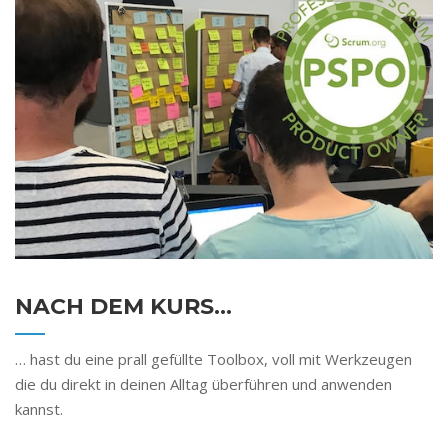
NACH DEM KURS…
… hast du eine prall gefüllte Toolbox, voll mit Werkzeugen
die du direkt in deinen Alltag überführen und anwenden
kannst.