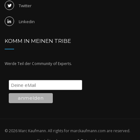
Twitter
Linkedin
KOMM IN MEINEN TRIBE
Werde Teil der Community of Experts.
© 2026 Marc Kaufmann. All rights for marckaufmann.com are reserved.