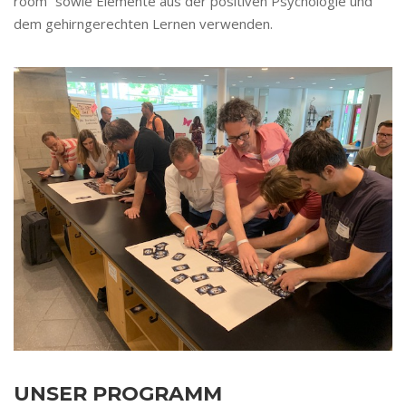
room“ sowie Elemente aus der positiven Psychologie und
dem gehirngerechten Lernen verwenden.
UNSER PROGRAMM