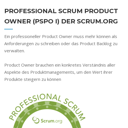
PROFESSIONAL SCRUM PRODUCT
OWNER (PSPO I) DER SCRUM.ORG
Ein professioneller Product Owner muss mehr können als
Anforderungen zu schreiben oder das Product Backlog zu
verwalten.
Product Owner brauchen ein konkretes Verständnis aller
Aspekte des Produktmanagements, um den Wert ihrer
Produkte steigern zu können