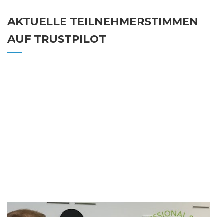
AKTUELLE TEILNEHMERSTIMMEN
AUF TRUSTPILOT