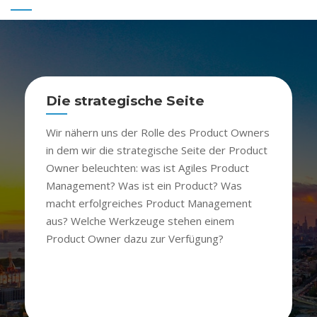
Die strategische Seite
Wir nähern uns der Rolle des Product Owners
in dem wir die strategische Seite der Product
Owner beleuchten: was ist Agiles Product
Management? Was ist ein Product? Was
macht erfolgreiches Product Management
aus? Welche Werkzeuge stehen einem
Product Owner dazu zur Verfügung?