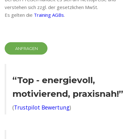
verstehen sich zzgl. der gesetzlichen MwSt.
Es gelten die
Training AGBs
.
ANFRAGEN
“Top - energievoll,
motivierend, praxisnah!”
(
Trustpilot Bewertung
)