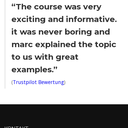
“The course was very
exciting and informative.
it was never boring and
marc explained the topic
to us with great
examples.”
(
Trustpilot Bewertung
)