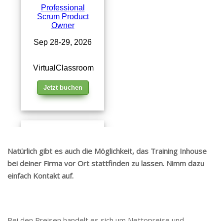
Natürlich gibt es auch die Möglichkeit, das Training Inhouse
bei deiner Firma vor Ort stattfinden zu lassen. Nimm dazu
einfach Kontakt auf.
Bei den Preisen handelt es sich um Nettopreise und