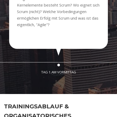
Kernelemente besteht Scrum? Wo eignet sich
Scrum (nicht)? Welche Vorbedingungen
ermöglichen Erfolg mit Scrum und was ist das
eigentlich, "Agile"?
TAG 1 AM VORMITTAG
TRAININGSABLAUF &
ORGANISATORISCHES