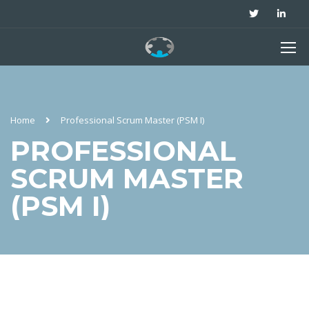
Home
Professional Scrum Master (PSM I)
PROFESSIONAL
SCRUM MASTER
(PSM I)