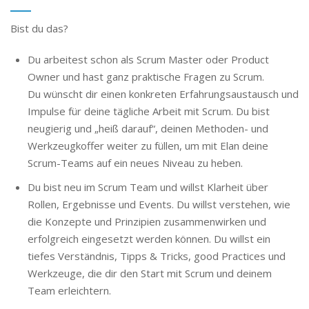
Bist du das?
Du arbeitest schon als Scrum Master oder Product
Owner und hast ganz praktische Fragen zu Scrum.
Du wünscht dir einen konkreten Erfahrungsaustausch und
Impulse für deine tägliche Arbeit mit Scrum. Du bist
neugierig und „heiß darauf“, deinen Methoden- und
Werkzeugkoffer weiter zu füllen, um mit Elan deine
Scrum-Teams auf ein neues Niveau zu heben.
Du bist neu im Scrum Team und willst Klarheit über
Rollen, Ergebnisse und Events. Du willst verstehen, wie
die Konzepte und Prinzipien zusammenwirken und
erfolgreich eingesetzt werden können. Du willst ein
tiefes Verständnis, Tipps & Tricks, good Practices und
Werkzeuge, die dir den Start mit Scrum und deinem
Team erleichtern.