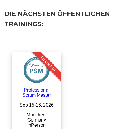
DIE NÄCHSTEN ÖFFENTLICHEN
TRAININGS: