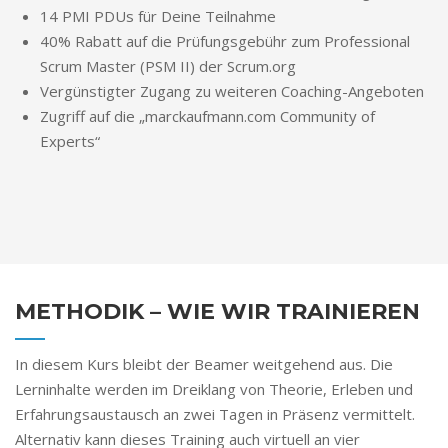
14 PMI PDUs für Deine Teilnahme
40% Rabatt auf die Prüfungsgebühr zum Professional
Scrum Master (PSM II) der Scrum.org
Vergünstigter Zugang zu weiteren Coaching-Angeboten
Zugriff auf die „marckaufmann.com Community of
Experts“
METHODIK – WIE WIR TRAINIEREN
In diesem Kurs bleibt der Beamer weitgehend aus. Die
Lerninhalte werden im Dreiklang von Theorie, Erleben und
Erfahrungsaustausch an zwei Tagen in Präsenz vermittelt.
Alternativ kann dieses Training auch virtuell an vier