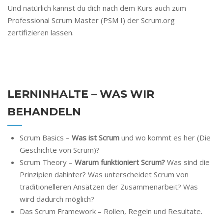
Und natürlich kannst du dich nach dem Kurs auch zum
Professional Scrum Master (PSM I) der Scrum.org
zertifizieren lassen.
LERNINHALTE – WAS WIR
BEHANDELN
Scrum Basics –
Was ist Scrum
und wo kommt es her (Die
Geschichte von Scrum)?
Scrum Theory –
Warum funktioniert Scrum?
Was sind die
Prinzipien dahinter? Was unterscheidet Scrum von
traditionelleren Ansätzen der Zusammenarbeit? Was
wird dadurch möglich?
Das Scrum Framework – Rollen, Regeln und Resultate.