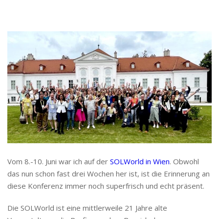
Vom 8.-10. Juni war ich auf der
SOLWorld in Wien
. Obwohl
das nun schon fast drei Wochen her ist, ist die Erinnerung an
diese Konferenz immer noch superfrisch und echt präsent.
Die SOLWorld ist eine mittlerweile 21 Jahre alte