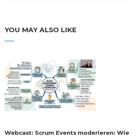
YOU MAY ALSO LIKE
Webcast: Scrum Events moderieren: Wie