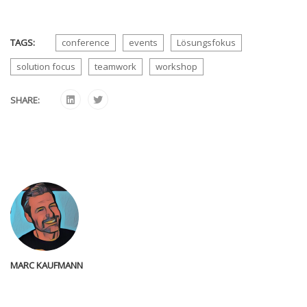
TAGS:
conference
events
Lösungsfokus
solution focus
teamwork
workshop
SHARE:
MARC KAUFMANN