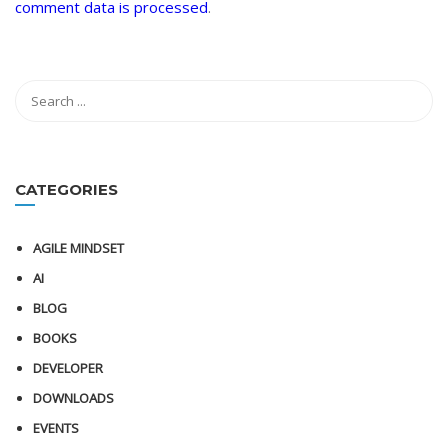
comment data is processed
.
CATEGORIES
AGILE MINDSET
AI
BLOG
BOOKS
DEVELOPER
DOWNLOADS
EVENTS