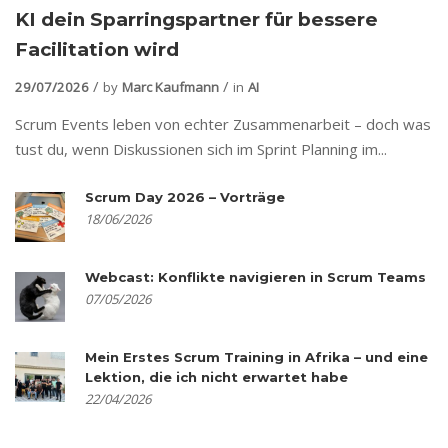
KI dein Sparringspartner für bessere
Facilitation wird
29/07/2026
by
Marc Kaufmann
in
AI
Scrum Events leben von echter Zusammenarbeit – doch was
tust du, wenn Diskussionen sich im Sprint Planning im...
Scrum Day 2026 – Vorträge
18/06/2026
Webcast: Konflikte navigieren in Scrum Teams
07/05/2026
Mein Erstes Scrum Training in Afrika – und eine
Lektion, die ich nicht erwartet habe
22/04/2026