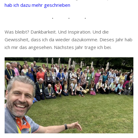
hab ich dazu mehr geschrieben
Was bleibt? Dankbarkeit. Und Inspiration. Und die
Gewissheit, dass ich da wieder dazukomme. Dieses Jahr hab
ich mir das angesehen. Nächstes Jahr trage ich bei.