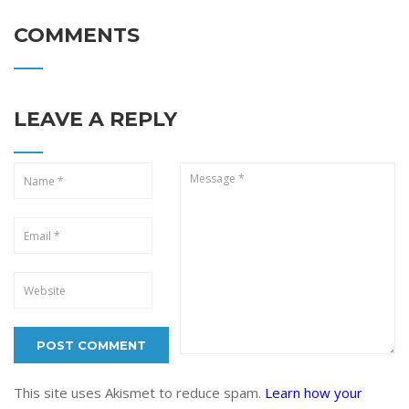
COMMENTS
LEAVE A REPLY
This site uses Akismet to reduce spam.
Learn how your