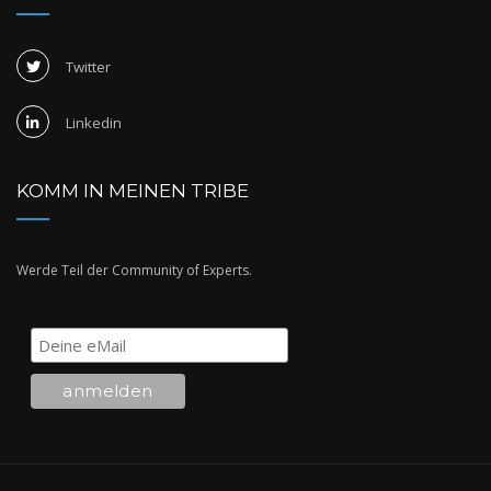
Twitter
Linkedin
KOMM IN MEINEN TRIBE
Werde Teil der Community of Experts.