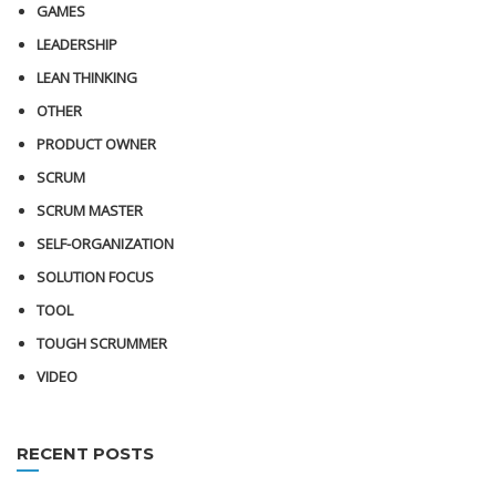
GAMES
LEADERSHIP
LEAN THINKING
OTHER
PRODUCT OWNER
SCRUM
SCRUM MASTER
SELF-ORGANIZATION
SOLUTION FOCUS
TOOL
TOUGH SCRUMMER
VIDEO
RECENT POSTS